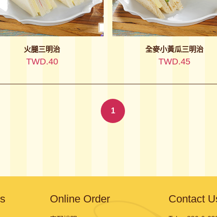
火腿三明治
全麥小黃瓜三明治
TWD.40
TWD.45
1
ts
Online Order
Contact U