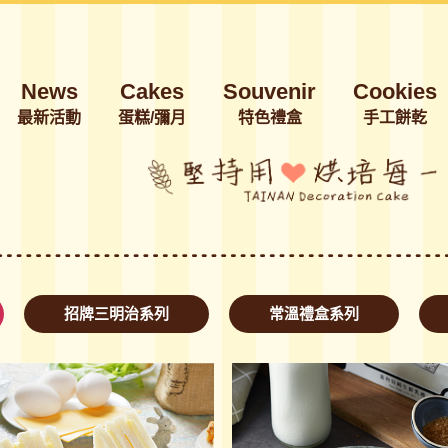
News
Cakes
Souvenir
Cookies
最新活動
蛋糕/彌月
特色禮盒
手工餅乾
招牌三明治系列
常溫禮盒系列