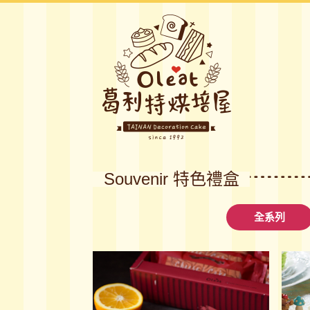
Souvenir 特色禮盒
全系列