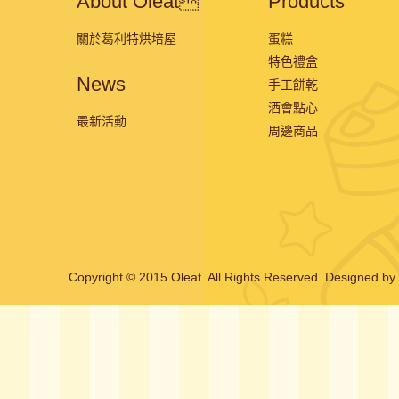
About Oleat
Products
關於葛利特烘培屋
蛋糕
特色禮盒
News
手工餅乾
酒會點心
最新活動
周邊商品
Copyright © 2015 Oleat. All Rights Reserved.
Designed by