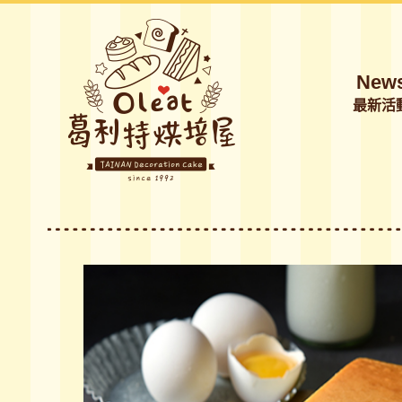
New
最新活